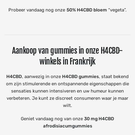
Probeer vandaag nog onze
50% H4CBD bloem
“vegeta”.
Aankoop van gummies in onze H4CBD-
winkels in Frankrijk
H4CBD
, aanwezig in onze
H4CBD gummies
, staat bekend
om zijn stimulerende en ontspannende eigenschappen die
sensaties kunnen intensiveren en uw humeur kunnen
verbeteren. Je kunt ze discreet consumeren waar je maar
wilt.
Geniet vandaag nog van onze
30 mg H4CBD
afrodisiacumgummies