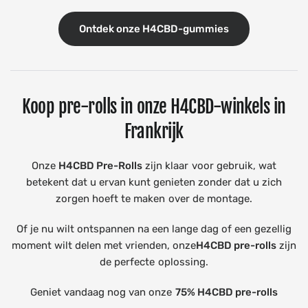
Ontdek onze H4CBD-gummies
Koop pre-rolls in onze H4CBD-winkels in
Frankrijk
Onze
H4CBD Pre-Rolls
zijn klaar voor gebruik, wat
betekent dat u ervan kunt genieten zonder dat u zich
zorgen hoeft te maken over de montage.
Of je nu wilt ontspannen na een lange dag of een gezellig
moment wilt delen met vrienden, onze
H4CBD pre-rolls
zijn
de perfecte oplossing.
Geniet vandaag nog van onze
75% H4CBD pre-rolls