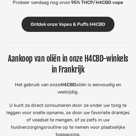
Probeer vandaag nog onze
95% THCP/H4CBD vape
Ontdek onze Vapes & Puffs H4CBD
Aankoop van oliën in onze H4CBD-winkels
in Frankrijk
Het gebruik van onze
H4CBD
oliën is eenvoudig en
veelzijdig.
U kunt ze direct consumeren door ze onder uw tong te
leggen voor snelle opname, ze door uw favoriete drankjes
of voedsel te mengen, of ze zelfs in uw
huidverzorgingsroutine op te nemen voor plaatselijke
toepassing.