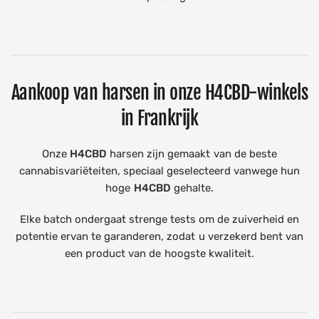
Aankoop van harsen in onze H4CBD-winkels
in Frankrijk
Onze
H4CBD
harsen zijn gemaakt van de beste
cannabisvariëteiten, speciaal geselecteerd vanwege hun
hoge
H4CBD
gehalte.
Elke batch ondergaat strenge tests om de zuiverheid en
potentie ervan te garanderen, zodat u verzekerd bent van
een product van de hoogste kwaliteit.